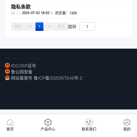
隐私条款
2025-07-02 18:02
浏览量：1339
跳转
首页
1
尾页
IDC/ISP证号
鲁公网安备
网站备案号 鲁ICP备2025167245号-2
首页
产品中心
联系我们
我的