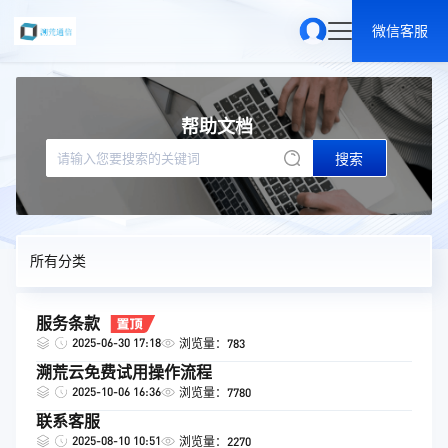
微信客服
帮助文档
搜索
所有分类
服务条款
2025-06-30 17:18
浏览量：783
溯荒云免费试用操作流程
2025-10-06 16:36
浏览量：7780
联系客服
2025-08-10 10:51
浏览量：2270