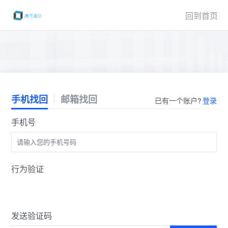
回到首页
手机找回
邮箱找回
已有一个账户?
登录
手机号
行为验证
发送验证码