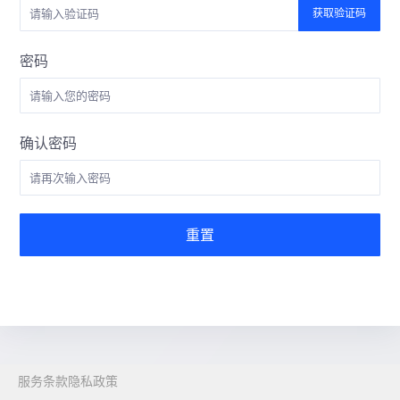
获取验证码
密码
确认密码
重置
服务条款
隐私政策