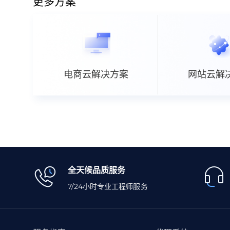
更多方案
电商云解决方案
网站云解
全天候品质服务
7/24小时专业工程师服务