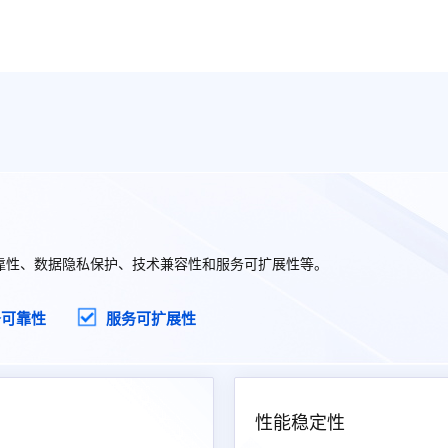
靠性、数据隐私保护、技术兼容性和服务可扩展性等。
务可靠性
服务可扩展性
性能稳定性