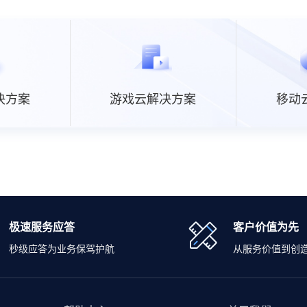
决方案
游戏云解决方案
移动
极速服务应答
客户价值为先
秒级应答为业务保驾护航
从服务价值到创