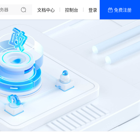
文档中心
控制台
登录
免费注册
全部产品
新闻资讯
帮助文档
热销推荐