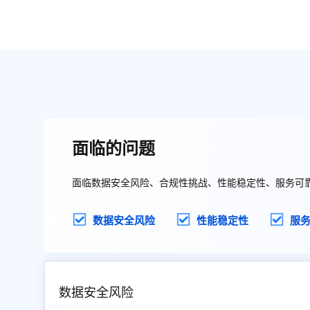
面临的问题
面临数据安全风险、合规性挑战、性能稳定性、服务可
数据安全风险
性能稳定性
服
数据安全风险