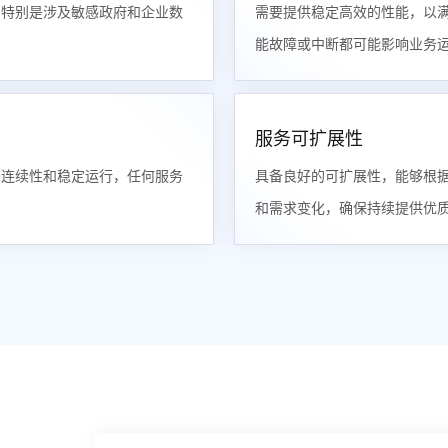
，特别是涉及敏感政府和企业数
需要提供稳定高效的性能，以
能故障或中断都可能影响业务
服务可扩展性
务连续性和稳定运行，任何服务
具备良好的可扩展性，能够根
和需求变化，确保持续提供优