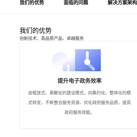
我们的优势
面临的问题
解决方案架构
我们的优势
创新技术、高品质产品、卓越服务
提升电子政务效率
由粗放式、离散化的建设模式，向集约化、整体化的模
式转变，不断整合服务资源、优化政府服务品质，提高
政府服务效能。