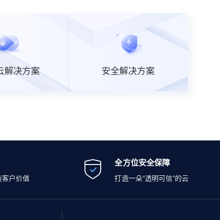
云解决方案
安全解决方案
全方位安全保障
造客户价值
打造一朵“透明可信”的云