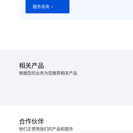
服务咨询 →
相关产品
根据您的业务为您推荐相关产品
合作伙伴
他们正使用我们的产品和服务