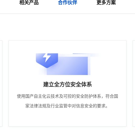
相关产品
合作伙伴
更多方案
建立全方位安全体系
使用国产自主化云技术及可控的安全防护体系，符合国
家法律法规及行业监管中对信息安全的要求。