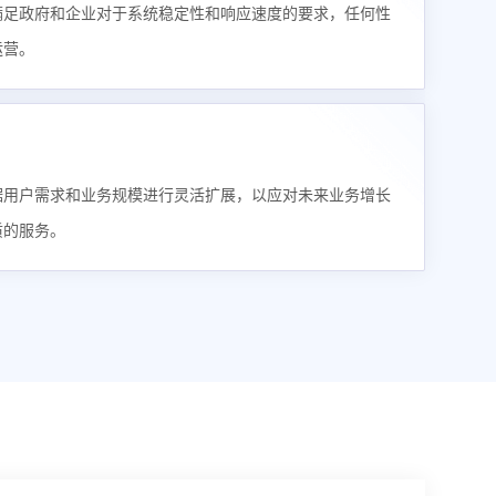
满足政府和企业对于系统稳定性和响应速度的要求，任何性
运营。
据用户需求和业务规模进行灵活扩展，以应对未来业务增长
质的服务。