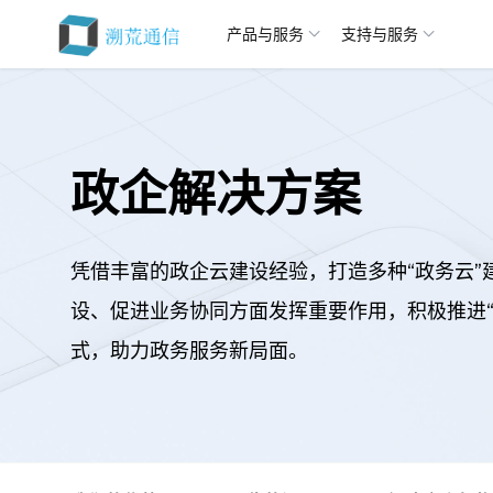
产品与服务
支持与服务
政企解决方案
凭借丰富的政企云建设经验，打造多种“政务云
设、促进业务协同方面发挥重要作用，积极推进“
式，助力政务服务新局面。