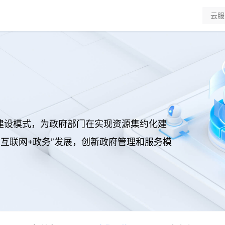
”建设模式，为政府部门在实现资源集约化建
互联网+政务”发展，创新政府管理和服务模