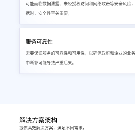
可能面临数据泄露、未经授权访问和网络攻击等安全风险
据时，安全性至关重要。
服务可靠性
需要保证服务的可靠性和可用性，以确保政府和企业的业
中断都可能导致严重后果。
解决方案架构
提供高效解决方案，满足不同需求。