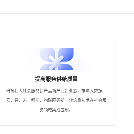
提高服务供给质量
培育壮大社会服务新产品新产业新业态，推进大数据、
云计算、人工智能、物联网等新一代信息技术在社会服
务领域集成应用。