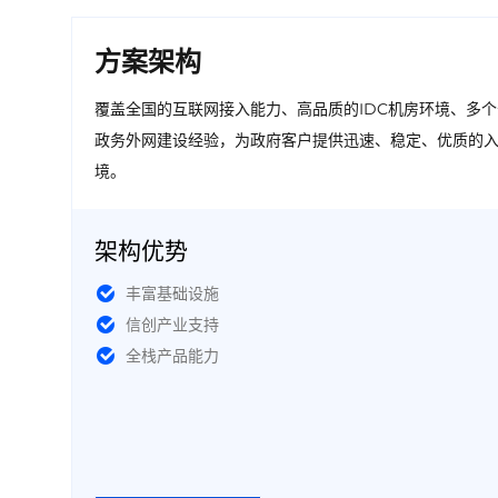
方案架构
覆盖全国的互联网接入能力、高品质的IDC机房环境、多
政务外网建设经验，为政府客户提供迅速、稳定、优质的
境。
架构优势
丰富基础设施
信创产业支持
全栈产品能力