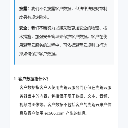
披露：
我们不会披露客户数据，但法律法规规章制
度另有规定除外。
安全：
我们不断努力以期采取更加安全的物理、技
术措施，加强安全管理来保护客户数据。客户在使
用溯荒云服务的过程中，可依据溯荒云规则自行选
择如何保护客户数据。
1. 客户数据指什么？
客户数据指客户因使用溯荒云服务而存储在溯荒云服
务器当中的内容，包括但不限于数据、文本、音频、
视频或图像等。客户数据不包括客户的溯荒云账户信
息及客户使用 ec566.com 产生的信息。