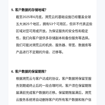
5. 客户数据的存储地域？
截至2025年6月底，溯荒云的基础设施已经覆盖全球
五大洲25个地区，拥有53个可用区，但并不代表这些
区域对您可用或开放。为保证服务的安全性和稳定
性，我们向客户提供多存储副本和备份服务等选择。
我们可能对溯荒云的机房、服务器、带宽、数据库等
产品进行不定期的升级、迁移等。
6. 客户数据的保留期限？
根据溯荒云与客户达成的协议，客户数据将保留至服
务到期或终止后的一段合理时间，客户须在保留期限
届满前完成客户数据的迁移。保留期限届满后，溯荒
云服务系统将自动删除客户的所有客户数据和账户信