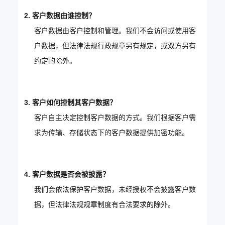
2. 客户数据由谁控制？
客户数据由客户控制和管理。我们不会访问或使用客
户数据，但法律法规行政规章另有规定，或双方另有
约定的除外。
3. 客户如何控制其客户数据？
客户自主决定控制客户数据的方式。我们根据客户需
求为传输、存储状态下的客户数据提供加密功能。
4. 客户数据是否会被披露？
我们会依法保护客户数据，未经授权不会披露客户数
据，但法律法规规章制度有合法要求的除外。