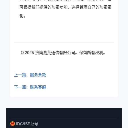
可根据我们提供的加密功能，选择管理自己的加密密
钥。
© 2025 济南溯荒通信有限公司。保留所有权利。
上一篇：服务条款
下一篇：联系客服
IDC/ISP证号