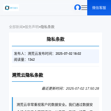
微信客服
全部新闻
>
服务声明
>
隐私条款
隐私条款
发布人：溯荒云
发布时间：2025-07-02 18:02
阅读量：1342
溯荒云隐私条款
最近更新时间：2025-07-02 17:50:28
溯荒云非常重视客户的数据安全。我们通过数据安