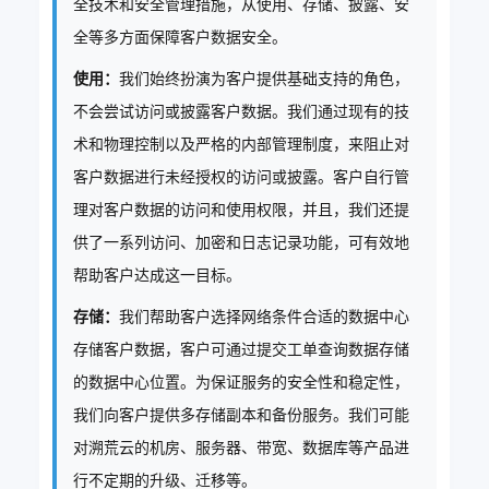
全技术和安全管理措施，从使用、存储、披露、安
全等多方面保障客户数据安全。
使用：
我们始终扮演为客户提供基础支持的角色，
不会尝试访问或披露客户数据。我们通过现有的技
术和物理控制以及严格的内部管理制度，来阻止对
客户数据进行未经授权的访问或披露。客户自行管
理对客户数据的访问和使用权限，并且，我们还提
供了一系列访问、加密和日志记录功能，可有效地
帮助客户达成这一目标。
存储：
我们帮助客户选择网络条件合适的数据中心
存储客户数据，客户可通过提交工单查询数据存储
的数据中心位置。为保证服务的安全性和稳定性，
我们向客户提供多存储副本和备份服务。我们可能
对溯荒云的机房、服务器、带宽、数据库等产品进
行不定期的升级、迁移等。