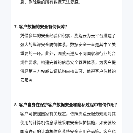
息，删除后的所有数据无法复原。
7. 客户数据的安全有何保障？
凭借多年的安全经验和积累，溯荒云为云平台搭建了
强大的纵深安全防御体系，数据安全一直是其中至关
重要的一环。此外，溯荒云遵从不同国家和行业的合
规性要求，构建完善的信息安全管理体系，为客户提
供经第三方权威认证机构审核认可、值得客户信赖的
云服务。
8. 客户自身在保护客户数据安全和隐私过程中有何作用？
客户可按照国家有关规定，依照溯荒云服务规则对其
使用的计算机信息系统采取安全保护措施，如安装经
国家许可的计算机信息系统安全专用产品等。客户也